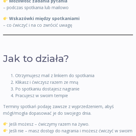
Możliwość zadania pytania
– podczas spotkania lub mailowo
Wskazówki między spotkaniami
– co ćwiczyć i na co zwrócić uwagę
Jak to działa?
Otrzymujesz mail z linkiem do spotkania
Klikasz i ćwiczysz razem ze mną
Po spotkaniu dostajesz nagranie
Pracujesz w swoim tempie
Terminy spotkań podaję zawsze z wyprzedzeniem, abyś
mógł/mogła dopasować je do swojego dnia.
Jeśli możesz – ćwiczymy razem na żywo.
Jeśli nie – masz dostęp do nagrania i możesz ćwiczyć w swoim