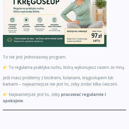
To nie jest jednorazowy program.
To regularna praktyka ruchu, którą wykonujesz razem ze mną.
Jeśli masz problemy z biodrami, kolanami, kręgosłupem lub
barkami – najważniejsze nie jest to, żeby zrobić kilka ćwiczeń.
Najważniejsze jest to, żeby
pracować regularnie i
spokojnie
.