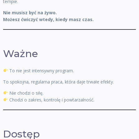
tempie.
Nie musisz być na żywo.
Możesz ćwiczyć wtedy, kiedy masz czas.
Ważne
To nie jest intensywny program.
To spokojna, regularna praca, która daje trwałe efekty.
Nie chodzi o siłę.
Chodzi o zakres, kontrolę i powtarzalność.
Dostęp