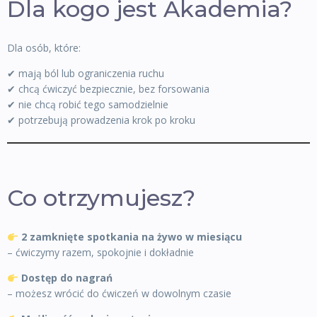
Dla kogo jest Akademia?
Dla osób, które:
✔ mają ból lub ograniczenia ruchu
✔ chcą ćwiczyć bezpiecznie, bez forsowania
✔ nie chcą robić tego samodzielnie
✔ potrzebują prowadzenia krok po kroku
Co otrzymujesz?
2 zamknięte spotkania na żywo w miesiącu
– ćwiczymy razem, spokojnie i dokładnie
Dostęp do nagrań
– możesz wrócić do ćwiczeń w dowolnym czasie